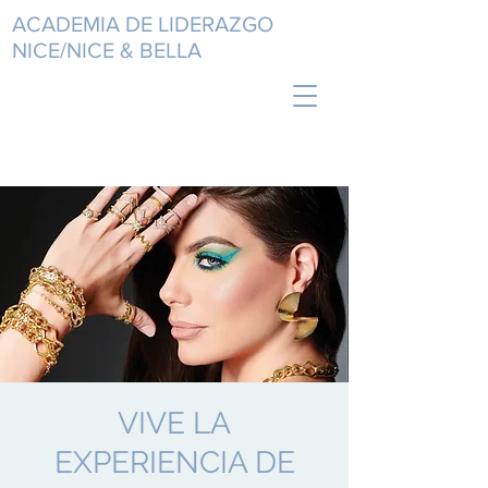
ACADEMIA DE LIDERAZGO
NICE/NICE & BELLA
VIVE LA
EXPERIENCIA DE