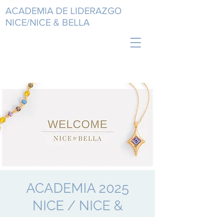
ACADEMIA DE LIDERAZGO
NICE/NICE & BELLA
ACADEMIA 2025
NICE / NICE &