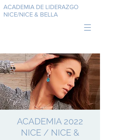
ACADEMIA DE LIDERAZGO
NICE/NICE & BELLA
ACADEMIA 2022
NICE / NICE &